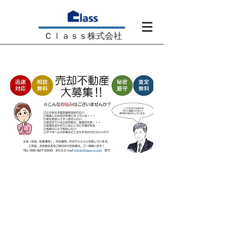
​Ｃｌａｓｓ株式会社
Contact