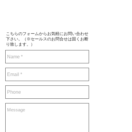
こちらのフォームからお気軽にお問い合わせ
下さい。（※セールスのお問合せは固くお断
り致します。）